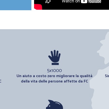
5x1000
Un aiuto a costo zero migliorare la qualità
Si
C
della vita delle persone affette da FC