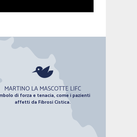
MARTINO LA MASCOTTE LIFC
mbolo di forza e tenacia, come i pazienti
affetti da Fibrosi Cistica.