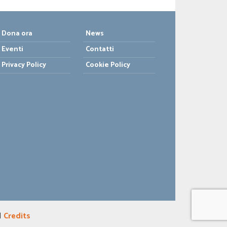
Dona ora
News
Eventi
Contatti
Privacy Policy
Cookie Policy
 |
Credits