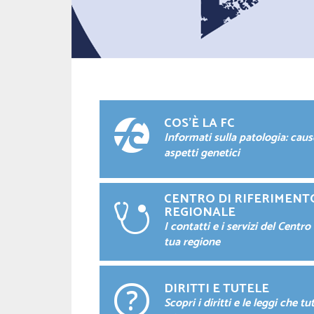
COS'È LA FC
Informati sulla patologia: caus
aspetti genetici
CENTRO DI RIFERIMENT
REGIONALE
I contatti e i servizi del Centro
tua regione
DIRITTI E TUTELE
Scopri i diritti e le leggi che tu