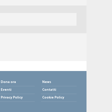
Dona ora
News
Eventi
Contatti
Privacy Policy
Cookie Policy